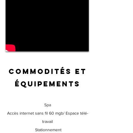
Commodités et
équipements
Spa
Accès internet sans fil 60 mgb/ Espace télé-
travail
Stationnement