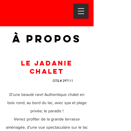
à PROPOS
Le Jadanie
chalet
CITQ # 297111
D'une beauté rare! Authentique chalet en
bois rond, au bord du lac, avec spa et plage
privée; le paradis !
Venez profiter de la grande terrasse
aménagée, d’une vue spectaculaire sur le lac