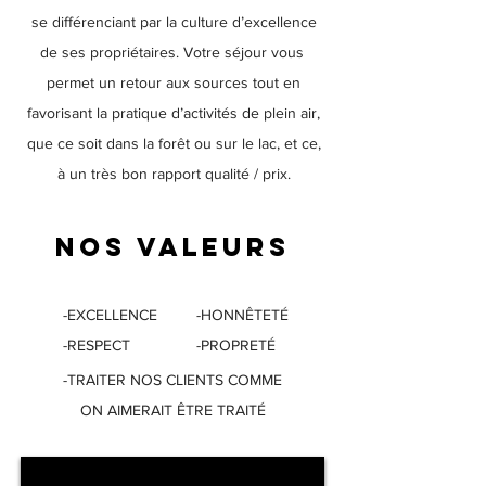
se différenciant par la culture d’excellence
de ses propriétaires. Votre séjour vous
permet un retour aux sources tout en
favorisant la pratique d’activités de plein air,
que ce soit dans la forêt ou sur le lac, et ce,
à un très bon rapport qualité / prix.
Nos valeurs
-EXCELLENCE
-HONNÊTETÉ
-RESPECT
-PROPRETÉ
-TRAITER NOS CLIENTS COMME
ON AIMERAIT ÊTRE TRAITÉ