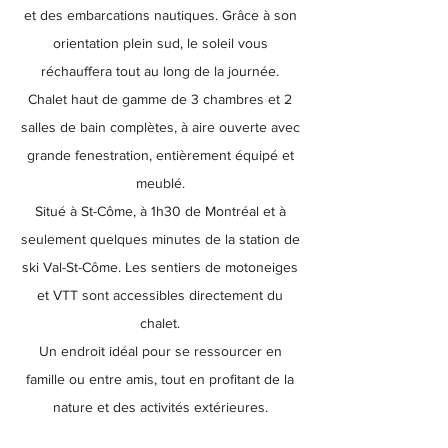
et des embarcations nautiques. Grâce à son
orientation plein sud, le soleil vous
réchauffera tout au long de la journée.
Chalet haut de gamme de 3 chambres et 2
salles de bain complètes, à aire ouverte avec
grande fenestration, entièrement équipé et
meublé.
Situé à St-Côme, à 1h30 de Montréal et à
seulement quelques minutes de la station de
ski Val-St-Côme. Les sentiers de motoneiges
et VTT sont accessibles directement du
chalet.
Un endroit idéal pour se ressourcer en
famille ou entre amis, tout en profitant de la
nature et des activités extérieures.