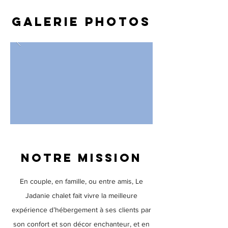
Galerie photos
Notre mission
En couple, en famille, ou entre amis, Le
Jadanie chalet fait vivre la meilleure
expérience d’hébergement à ses clients par
son confort et son décor enchanteur, et en